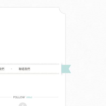
我們
聯絡我們
me
FOLLOW