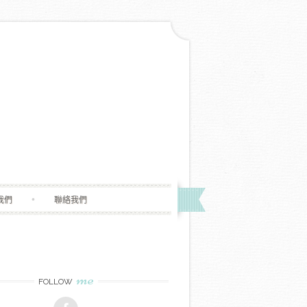
我們
聯絡我們
me
FOLLOW