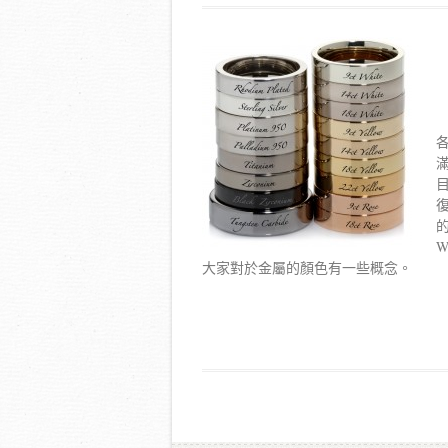
大家對於金屬的顏色有一些概念。