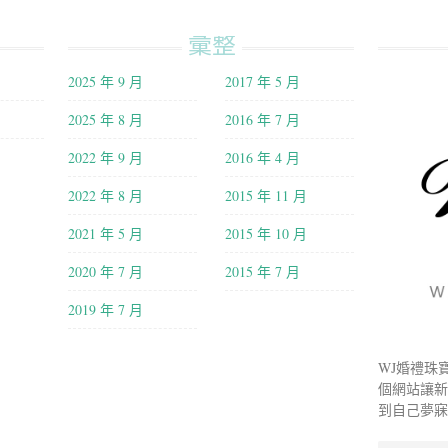
彙整
2025 年 9 月
2017 年 5 月
2025 年 8 月
2016 年 7 月
2022 年 9 月
2016 年 4 月
2022 年 8 月
2015 年 11 月
2021 年 5 月
2015 年 10 月
2020 年 7 月
2015 年 7 月
2019 年 7 月
WJ婚禮珠
個網站讓
到自己夢