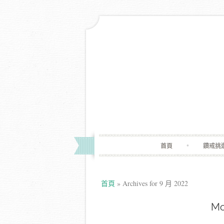
首頁
鑽戒挑
首頁
»
Archives for 9 月 2022
Mo