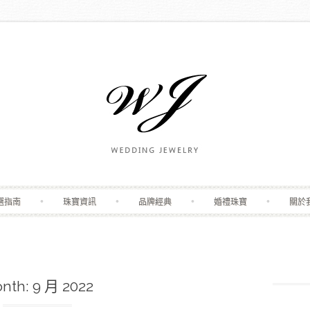
Skip to content
選指南
珠寶資訊
品牌經典
婚禮珠寶
關於
nth:
9 月 2022