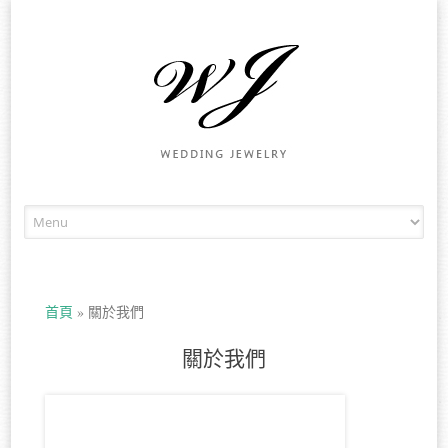
Skip to content
首頁
»
關於我們
關於我們