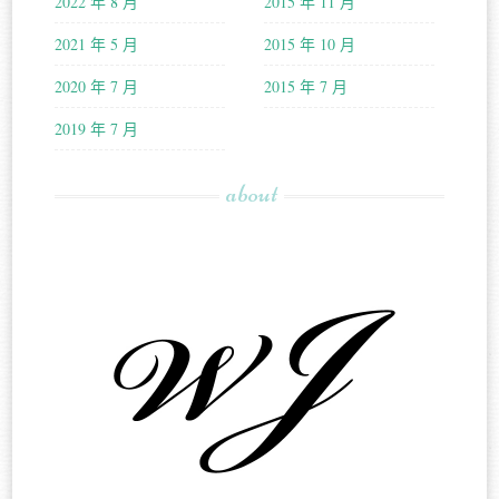
2022 年 8 月
2015 年 11 月
2021 年 5 月
2015 年 10 月
2020 年 7 月
2015 年 7 月
2019 年 7 月
about