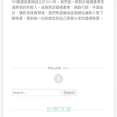
WJ婚禮珠寶網成立於2015年，我們是一群對於婚禮產業充
滿熱情的年輕人，成員跨足婚禮產業、網路行銷、平面設
計、攝影及珠寶領域，我們希望藉由這個網站讓新人更了
解珠寶，幫助每一位新娘找到自己夢寐以求的婚禮珠寶。
me
FOLLOW
Search for:
近期文章