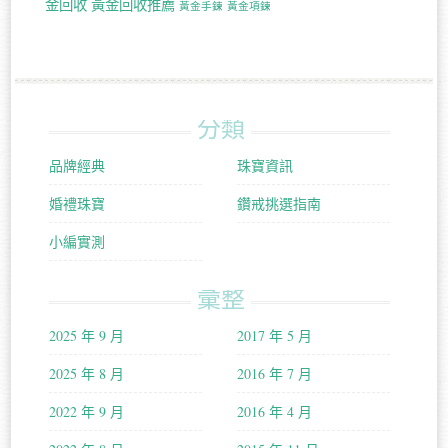
金回收
黃金回收推薦
黃金手鍊
黃金項鍊
分類
品牌經典
珠寶資訊
婚禮珠寶
鑽戒挑選指南
小編實測
彙整
2025 年 9 月
2017 年 5 月
2025 年 8 月
2016 年 7 月
2022 年 9 月
2016 年 4 月