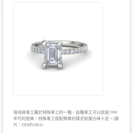
祖母綠車工屬於特殊車工的一種，這種車工可以說是1990
年代的經典，特殊車工搭配簡單的樣式就復古味十足。(圖
片：GEMVARA)