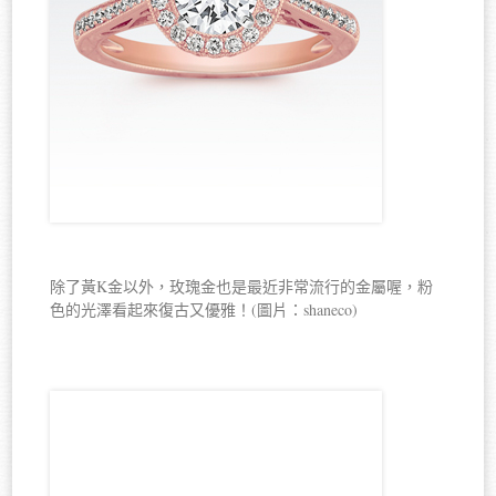
除了黃K金以外，玫瑰金也是最近非常流行的金屬喔，粉
色的光澤看起來復古又優雅！(圖片：shaneco)