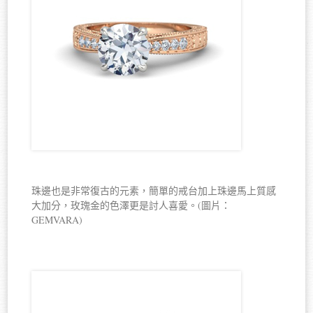
珠邊也是非常復古的元素，簡單的戒台加上珠邊馬上質感
大加分，玫瑰金的色澤更是討人喜愛。(圖片：
GEMVARA)