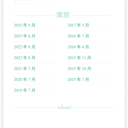
彙整
2025 年 9 月
2017 年 5 月
2025 年 8 月
2016 年 7 月
2022 年 9 月
2016 年 4 月
2022 年 8 月
2015 年 11 月
2021 年 5 月
2015 年 10 月
2020 年 7 月
2015 年 7 月
2019 年 7 月
about