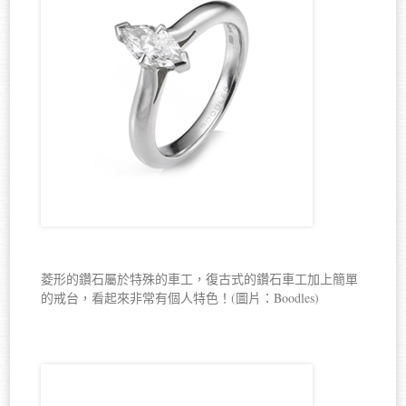
菱形的鑽石屬於特殊的車工，復古式的鑽石車工加上簡單
的戒台，看起來非常有個人特色！(圖片：Boodles)