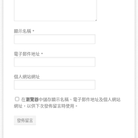
顯示名稱
*
電子郵件地址
*
個人網站網址
瀏覽器
在
中儲存顯示名稱、電子郵件地址及個人網站
網址，以供下次發佈留言時使用。