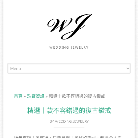
Skip to content
首頁
»
珠寶資訊
»
精選十款不容錯過的復古鑽戒
精選十款不容錯過的復古鑽戒
BY
WEDDING JEWELRY
近年來復古風盛行，只要是復古風格的鑽戒，都會令人忍