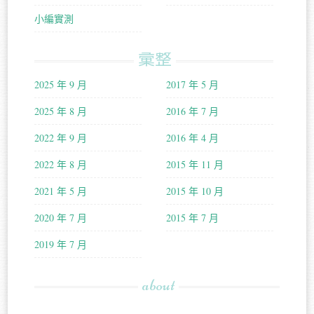
小編實測
彙整
2025 年 9 月
2017 年 5 月
2025 年 8 月
2016 年 7 月
2022 年 9 月
2016 年 4 月
2022 年 8 月
2015 年 11 月
2021 年 5 月
2015 年 10 月
2020 年 7 月
2015 年 7 月
2019 年 7 月
about