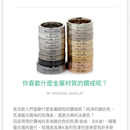
你喜歡什麼金屬材質的鑽戒呢？
BY
WEDDING JEWELRY
各位新人們喜歡什麼金屬顏色的鑽戒呢？純淨的銀白色、
充滿復古風味的玫瑰金，還是古典的淡黃色？
目前常用於鑽戒的多為銀白色的色澤(鉑金、白K金)，隨著
復古風的盛行，玫瑰金及黃K金的色澤也逐漸受到許多新