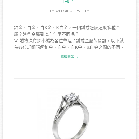
BY
WEDDING JEWELRY
鉑金、白金、白K金、K白金，一個鑽戒怎麼這麼多種金
屬？這些金屬到底有什麼不同呢？
WJ婚禮珠寶網小編為各位整理了鑽戒金屬的資訊，以下就
為各位詳細講解鉑金、白金、白K金、K白金之間的不同。
繼續閱讀 →