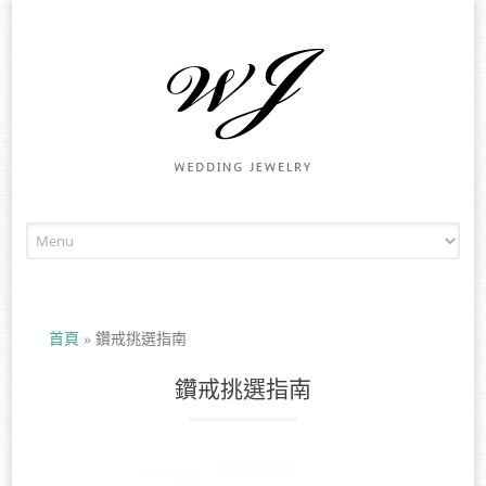
Skip to content
首頁
»
鑽戒挑選指南
鑽戒挑選指南