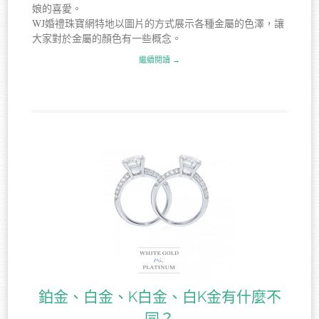
娘的喜愛。
WJ婚禮珠寶網特地以圖片的方式展示各種金屬的色澤，讓
大家對於金屬的顏色有一些概念。
繼續閱讀 →
鉑金、白金、K白金、白K金有什麼不
同？