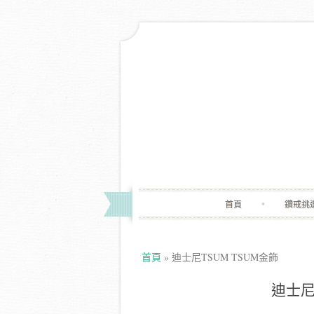
首頁
鑽戒挑
首頁
»
迪士尼TSUM TSUM金飾
迪士尼