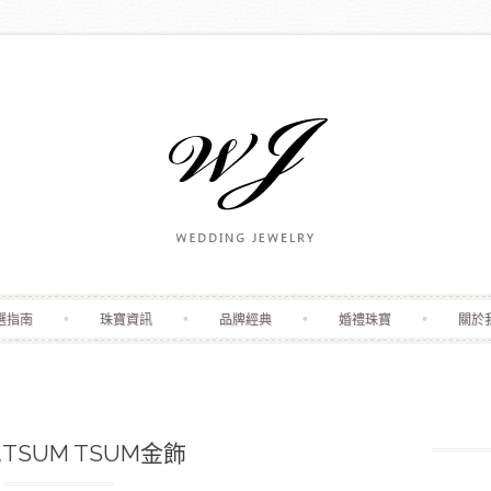
Skip to content
選指南
珠寶資訊
品牌經典
婚禮珠寶
關於
TSUM TSUM金飾