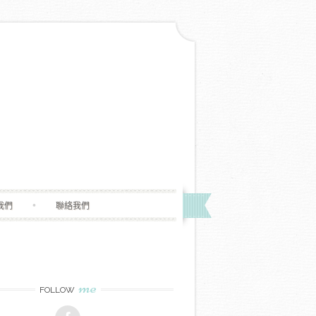
我們
聯絡我們
me
FOLLOW