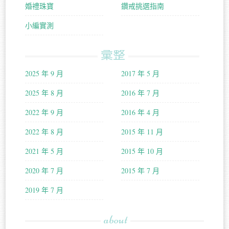
婚禮珠寶
鑽戒挑選指南
小編實測
彙整
2025 年 9 月
2017 年 5 月
2025 年 8 月
2016 年 7 月
2022 年 9 月
2016 年 4 月
2022 年 8 月
2015 年 11 月
2021 年 5 月
2015 年 10 月
2020 年 7 月
2015 年 7 月
2019 年 7 月
about