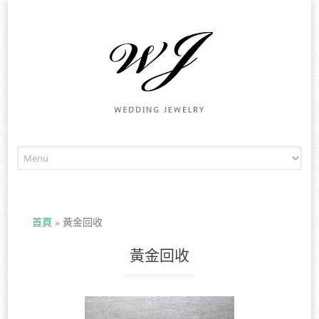
Skip to content
首頁
»
黃金回收
黃金回收