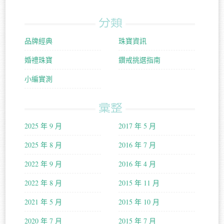
分類
品牌經典
珠寶資訊
婚禮珠寶
鑽戒挑選指南
小編實測
彙整
2025 年 9 月
2017 年 5 月
2025 年 8 月
2016 年 7 月
2022 年 9 月
2016 年 4 月
2022 年 8 月
2015 年 11 月
2021 年 5 月
2015 年 10 月
2020 年 7 月
2015 年 7 月