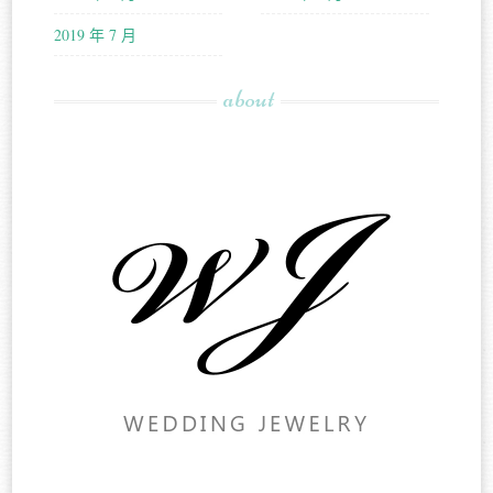
2019 年 7 月
about