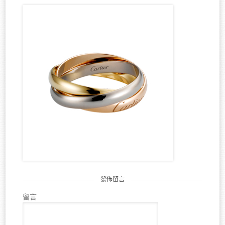
發佈留言
留言