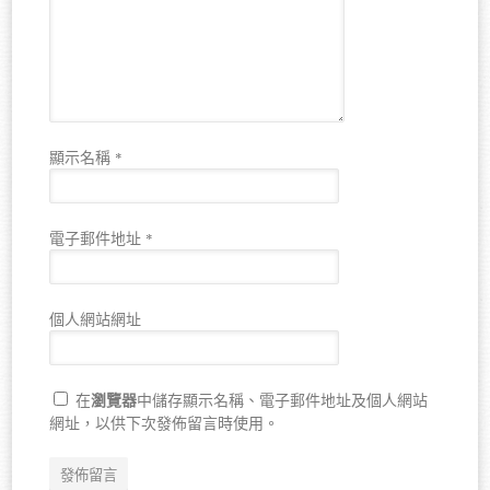
顯示名稱
*
電子郵件地址
*
個人網站網址
瀏覽器
在
中儲存顯示名稱、電子郵件地址及個人網站
網址，以供下次發佈留言時使用。