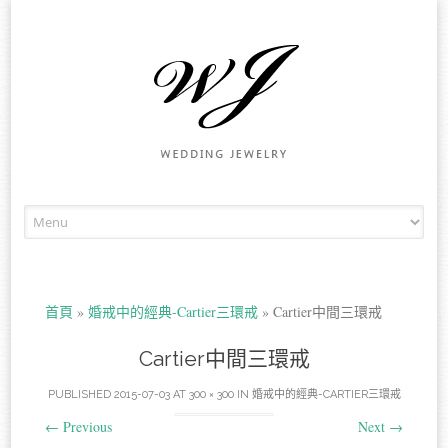
Skip to content
首頁
»
婚戒中的經典-Cartier三環戒
»
Cartier中間三環戒
Cartier中間三環戒
PUBLISHED
2015-07-03
AT
300 × 300
IN
婚戒中的經典-CARTIER三環戒
←
Previous
Next
→