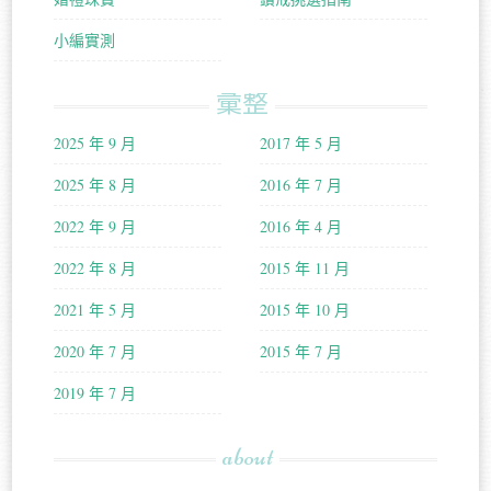
小編實測
彙整
2025 年 9 月
2017 年 5 月
2025 年 8 月
2016 年 7 月
2022 年 9 月
2016 年 4 月
2022 年 8 月
2015 年 11 月
2021 年 5 月
2015 年 10 月
2020 年 7 月
2015 年 7 月
2019 年 7 月
about