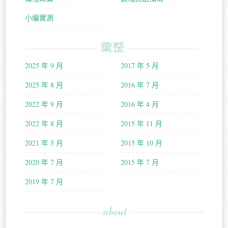
小編實測
彙整
2025 年 9 月
2017 年 5 月
2025 年 8 月
2016 年 7 月
2022 年 9 月
2016 年 4 月
2022 年 8 月
2015 年 11 月
2021 年 5 月
2015 年 10 月
2020 年 7 月
2015 年 7 月
2019 年 7 月
about