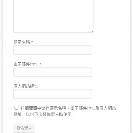
顯示名稱
*
電子郵件地址
*
個人網站網址
瀏覽器
在
中儲存顯示名稱、電子郵件地址及個人網站
網址，以供下次發佈留言時使用。