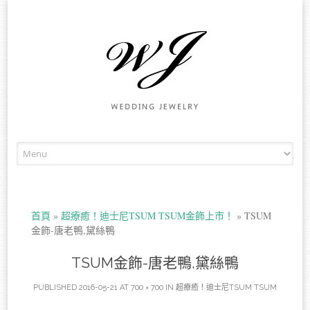
Skip to content
首頁
»
超療癒！迪士尼TSUM TSUM金飾上市！
»
TSUM
金飾-唐老鴨,黛絲鴨
TSUM金飾-唐老鴨,黛絲鴨
PUBLISHED
2016-05-21
AT
700 × 700
IN
超療癒！迪士尼TSUM TSUM