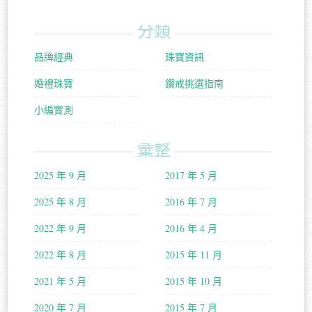
分類
品牌經典
珠寶資訊
婚禮珠寶
鑽戒挑選指南
小編實測
彙整
2025 年 9 月
2017 年 5 月
2025 年 8 月
2016 年 7 月
2022 年 9 月
2016 年 4 月
2022 年 8 月
2015 年 11 月
2021 年 5 月
2015 年 10 月
2020 年 7 月
2015 年 7 月