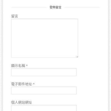
發佈留言
留言
顯示名稱
*
電子郵件地址
*
個人網站網址