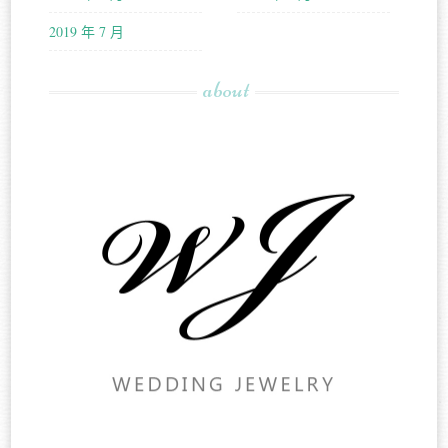
2019 年 7 月
about