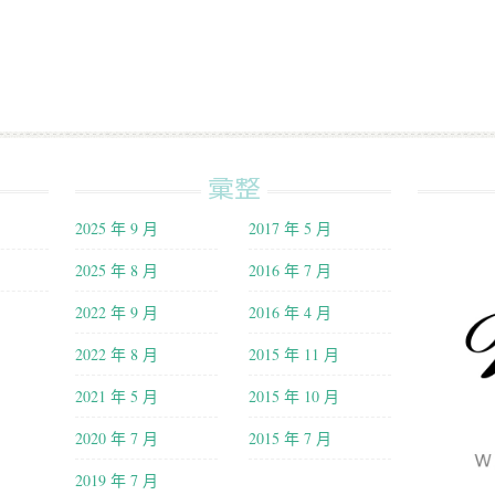
彙整
2025 年 9 月
2017 年 5 月
2025 年 8 月
2016 年 7 月
2022 年 9 月
2016 年 4 月
2022 年 8 月
2015 年 11 月
2021 年 5 月
2015 年 10 月
2020 年 7 月
2015 年 7 月
2019 年 7 月