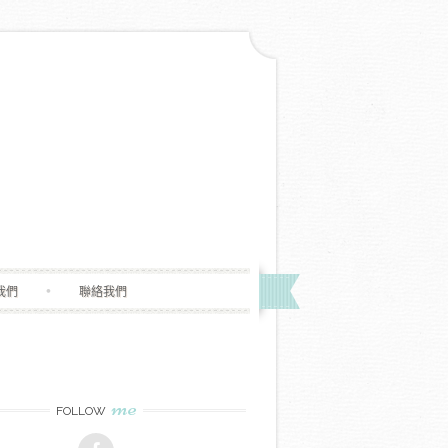
我們
聯絡我們
me
FOLLOW