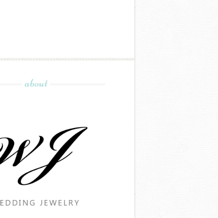
about