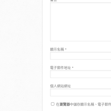
顯示名稱
*
電子郵件地址
*
個人網站網址
瀏覽器
在
中儲存顯示名稱、電子郵