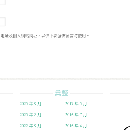
件地址及個人網站網址，以供下次發佈留言時使用。
彙整
2025 年 9 月
2017 年 5 月
2025 年 8 月
2016 年 7 月
2022 年 9 月
2016 年 4 月