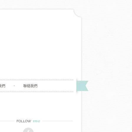
我們
聯絡我們
me
FOLLOW