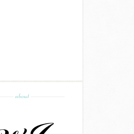
about