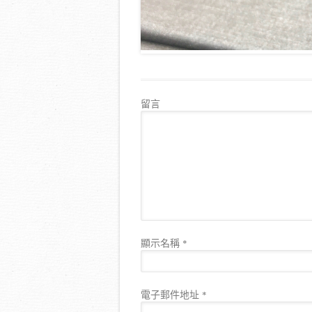
留言
顯示名稱
*
電子郵件地址
*