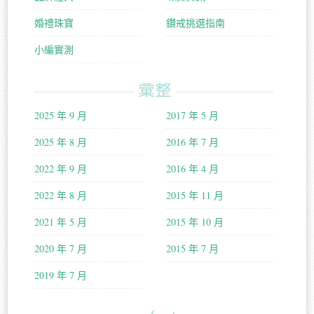
婚禮珠寶
鑽戒挑選指南
小編實測
彙整
2025 年 9 月
2017 年 5 月
2025 年 8 月
2016 年 7 月
2022 年 9 月
2016 年 4 月
2022 年 8 月
2015 年 11 月
2021 年 5 月
2015 年 10 月
2020 年 7 月
2015 年 7 月
2019 年 7 月