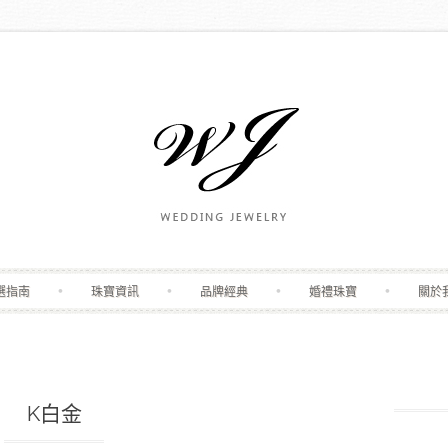
Skip to content
選指南
珠寶資訊
品牌經典
婚禮珠寶
關於
K白金