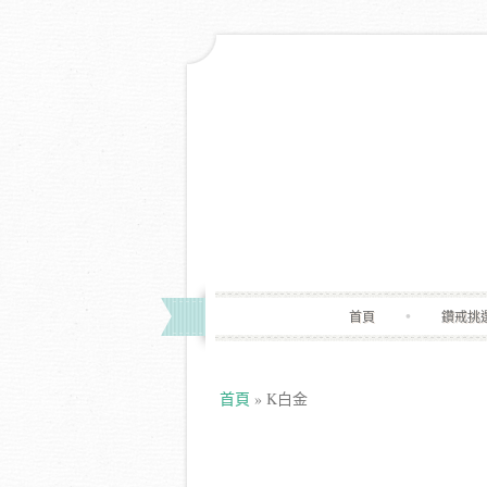
首頁
鑽戒挑
首頁
»
K白金