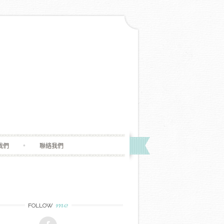
我們
聯絡我們
me
FOLLOW