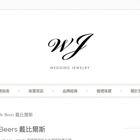
Skip to content
選指南
珠寶資訊
品牌經典
婚禮珠寶
關於
e Beers 戴比爾斯
 Beers 戴比爾斯