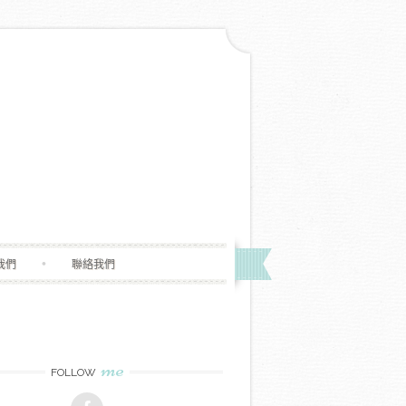
我們
聯絡我們
me
FOLLOW