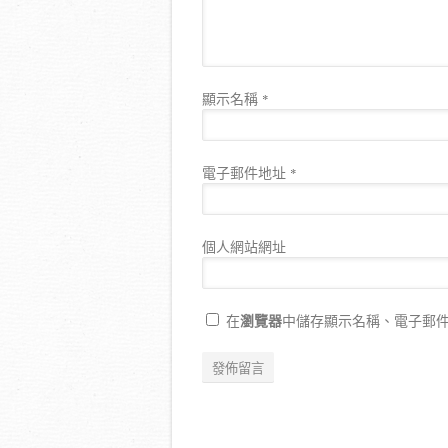
顯示名稱
*
電子郵件地址
*
個人網站網址
瀏覽器
在
中儲存顯示名稱、電子郵