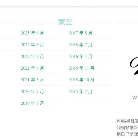
彙整
2025 年 9 月
2017 年 5 月
2025 年 8 月
2016 年 7 月
2022 年 9 月
2016 年 4 月
2022 年 8 月
2015 年 11 月
2021 年 5 月
2015 年 10 月
2020 年 7 月
2015 年 7 月
2019 年 7 月
WJ婚禮珠
個網站讓
到自己夢