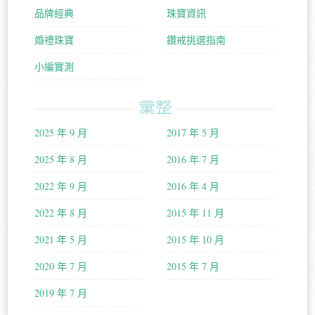
品牌經典
珠寶資訊
婚禮珠寶
鑽戒挑選指南
小編實測
彙整
2025 年 9 月
2017 年 5 月
2025 年 8 月
2016 年 7 月
2022 年 9 月
2016 年 4 月
2022 年 8 月
2015 年 11 月
2021 年 5 月
2015 年 10 月
2020 年 7 月
2015 年 7 月
2019 年 7 月