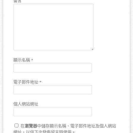
留言
顯示名稱
*
電子郵件地址
*
個人網站網址
瀏覽器
在
中儲存顯示名稱、電子郵件地址及個人網站
網址，以供下次發佈留言時使用。