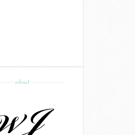
about