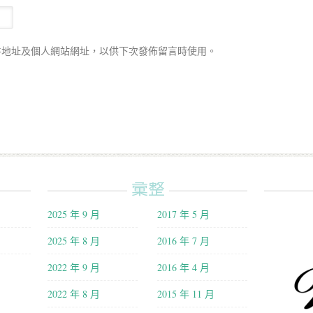
件地址及個人網站網址，以供下次發佈留言時使用。
彙整
2025 年 9 月
2017 年 5 月
2025 年 8 月
2016 年 7 月
2022 年 9 月
2016 年 4 月
2022 年 8 月
2015 年 11 月