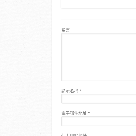
留言
顯示名稱
*
電子郵件地址
*
個人網站網址