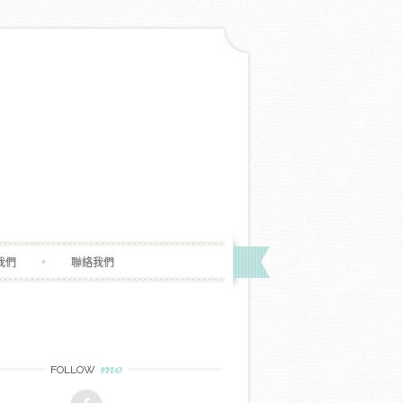
我們
聯絡我們
me
FOLLOW