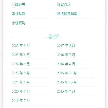
品牌經典
珠寶資訊
婚禮珠寶
鑽戒挑選指南
小編實測
彙整
2025 年 9 月
2017 年 5 月
2025 年 8 月
2016 年 7 月
2022 年 9 月
2016 年 4 月
2022 年 8 月
2015 年 11 月
2021 年 5 月
2015 年 10 月
2020 年 7 月
2015 年 7 月
2019 年 7 月