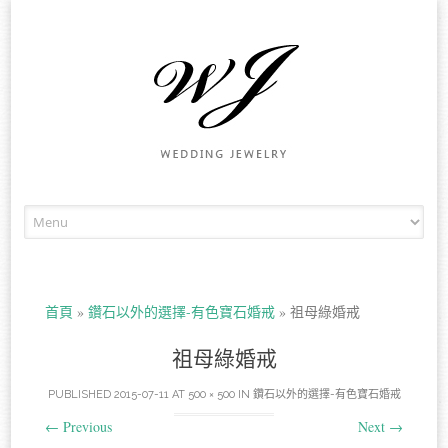
Skip to content
首頁
»
鑽石以外的選擇-有色寶石婚戒
»
祖母綠婚戒
祖母綠婚戒
PUBLISHED
2015-07-11
AT
500 × 500
IN
鑽石以外的選擇-有色寶石婚戒
←
Previous
Next
→