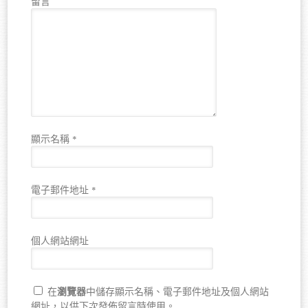
留言
顯示名稱
*
電子郵件地址
*
個人網站網址
瀏覽器
在
中儲存顯示名稱、電子郵件地址及個人網站
網址，以供下次發佈留言時使用。