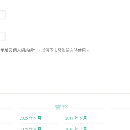
件地址及個人網站網址，以供下次發佈留言時使用。
彙整
2025 年 9 月
2017 年 5 月
2025 年 8 月
2016 年 7 月