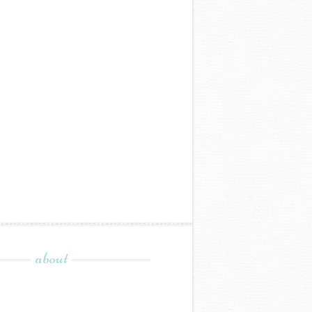
about