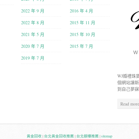
2022 年 9 月
2016 年 4 月
2022 年 8 月
2015 年 11 月
2021 年 5 月
2015 年 10 月
2020 年 7 月
2015 年 7 月
2019 年 7 月
WJ婚禮珠
個網站讓
到自己夢
Read mor
黃金回收
|
台北黃金回收推薦
|
台北銀樓推薦
|
sitemap