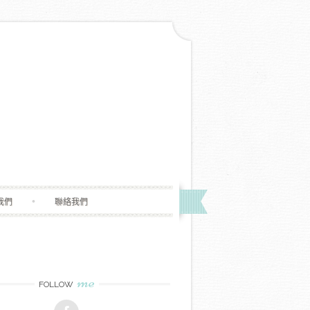
我們
聯絡我們
me
FOLLOW