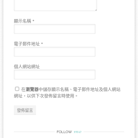
顯示名稱
*
電子郵件地址
*
個人網站網址
瀏覽器
在
中儲存顯示名稱、電子郵件地址及個人網站
網址，以供下次發佈留言時使用。
me
FOLLOW