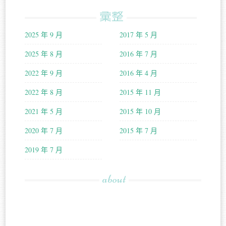
彙整
2025 年 9 月
2017 年 5 月
2025 年 8 月
2016 年 7 月
2022 年 9 月
2016 年 4 月
2022 年 8 月
2015 年 11 月
2021 年 5 月
2015 年 10 月
2020 年 7 月
2015 年 7 月
2019 年 7 月
about