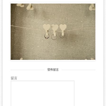
發佈留言
留言