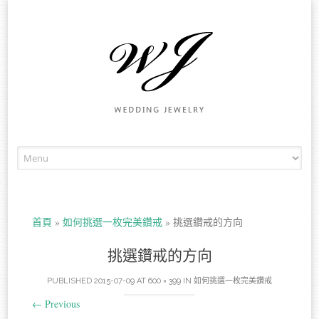
Skip to content
首頁
»
如何挑選一枚完美鑽戒
»
挑選鑽戒的方向
挑選鑽戒的方向
PUBLISHED
2015-07-09
AT
600 × 399
IN
如何挑選一枚完美鑽戒
←
Previous