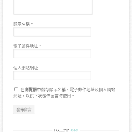
顯示名稱
*
電子郵件地址
*
個人網站網址
瀏覽器
在
中儲存顯示名稱、電子郵件地址及個人網站
網址，以供下次發佈留言時使用。
me
FOLLOW