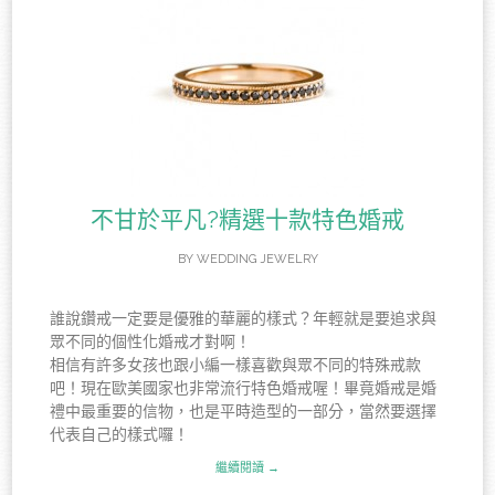
不甘於平凡?精選十款特色婚戒
BY
WEDDING JEWELRY
誰說鑽戒一定要是優雅的華麗的樣式？年輕就是要追求與
眾不同的個性化婚戒才對啊！
相信有許多女孩也跟小編一樣喜歡與眾不同的特殊戒款
吧！現在歐美國家也非常流行特色婚戒喔！畢竟婚戒是婚
禮中最重要的信物，也是平時造型的一部分，當然要選擇
代表自己的樣式囉！
繼續閱讀 →