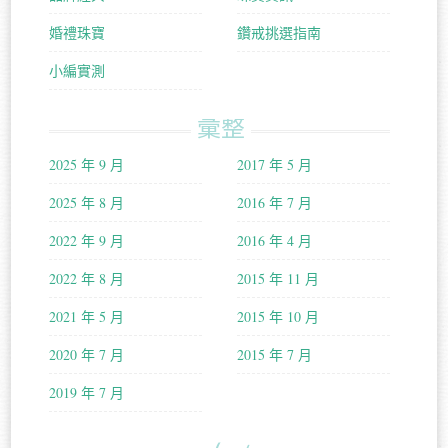
婚禮珠寶
鑽戒挑選指南
小編實測
彙整
2025 年 9 月
2017 年 5 月
2025 年 8 月
2016 年 7 月
2022 年 9 月
2016 年 4 月
2022 年 8 月
2015 年 11 月
2021 年 5 月
2015 年 10 月
2020 年 7 月
2015 年 7 月
2019 年 7 月