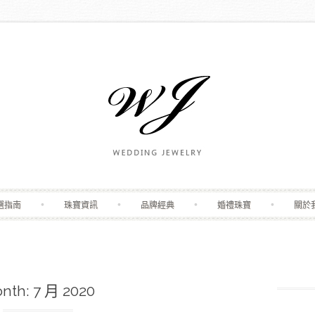
Skip to content
選指南
珠寶資訊
品牌經典
婚禮珠寶
關於
nth:
7 月 2020