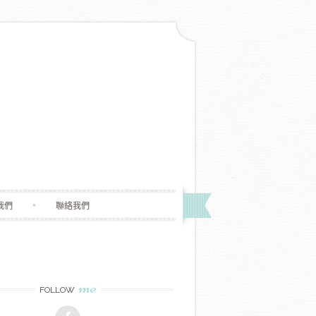
我們
聯絡我們
me
FOLLOW