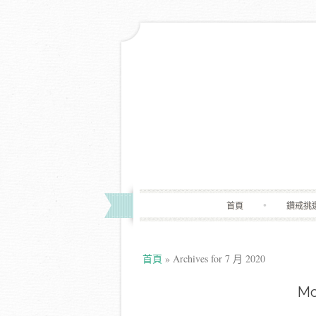
首頁
鑽戒挑
首頁
»
Archives for 7 月 2020
Mo