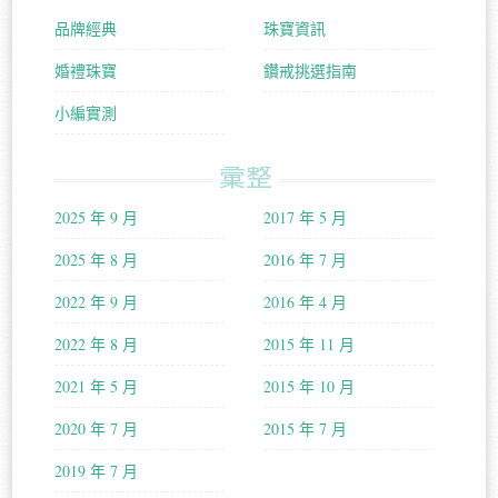
品牌經典
珠寶資訊
婚禮珠寶
鑽戒挑選指南
小編實測
彙整
2025 年 9 月
2017 年 5 月
2025 年 8 月
2016 年 7 月
2022 年 9 月
2016 年 4 月
2022 年 8 月
2015 年 11 月
2021 年 5 月
2015 年 10 月
2020 年 7 月
2015 年 7 月
2019 年 7 月