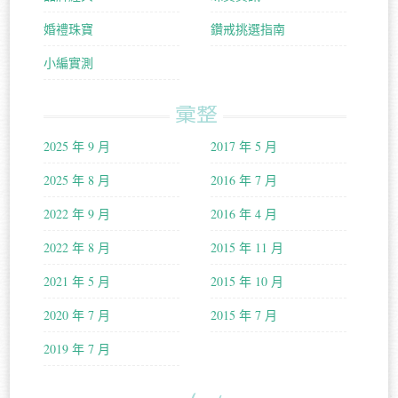
婚禮珠寶
鑽戒挑選指南
小編實測
彙整
2025 年 9 月
2017 年 5 月
2025 年 8 月
2016 年 7 月
2022 年 9 月
2016 年 4 月
2022 年 8 月
2015 年 11 月
2021 年 5 月
2015 年 10 月
2020 年 7 月
2015 年 7 月
2019 年 7 月