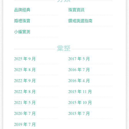
品牌經典
珠寶資訊
婚禮珠寶
鑽戒挑選指南
小編實測
彙整
2025 年 9 月
2017 年 5 月
2025 年 8 月
2016 年 7 月
2022 年 9 月
2016 年 4 月
2022 年 8 月
2015 年 11 月
2021 年 5 月
2015 年 10 月
2020 年 7 月
2015 年 7 月
2019 年 7 月