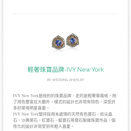
輕奢珠寶品牌-IVY New York
BY
WEDDING JEWELRY
IVY New York是紐約的珠寶品牌，走的是輕奢華風格，除
了用色豐富且大膽外，樣式的設計也非常有特色，深受許
多好萊塢明星喜愛。
IVY New York堅持採用未處理的天然有色寶石，如尖晶
石、沙弗萊石、紅寶石、藍寶石等寶石製做珠寶作品，個
性化的設計非常受到年輕人喜愛。