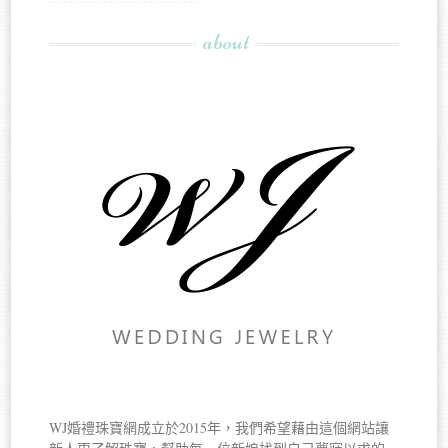
about
WJ婚禮珠寶網成立於2015年，我們希望藉由這個網站讓