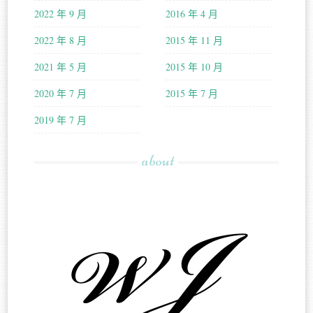
2022 年 9 月
2016 年 4 月
2022 年 8 月
2015 年 11 月
2021 年 5 月
2015 年 10 月
2020 年 7 月
2015 年 7 月
2019 年 7 月
about