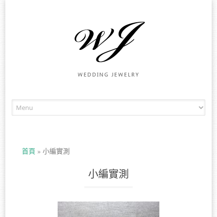
Skip to content
首頁
»
小編實測
小編實測