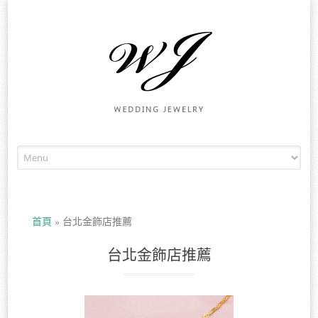
Skip to content
首頁
»
台北金飾店推薦
台北金飾店推薦