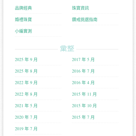
品牌經典
珠寶資訊
婚禮珠寶
鑽戒挑選指南
小編實測
彙整
2025 年 9 月
2017 年 5 月
2025 年 8 月
2016 年 7 月
2022 年 9 月
2016 年 4 月
2022 年 8 月
2015 年 11 月
2021 年 5 月
2015 年 10 月
2020 年 7 月
2015 年 7 月
2019 年 7 月