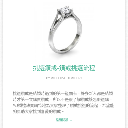
挑選鑽戒-鑽戒挑選流程
BY
WEDDING JEWELRY
挑選鑽戒是結婚時遇到的第一道關卡，許多新人都是結婚
時才第一次購買鑽戒，所以不是很了解鑽戒該怎麼選購，
WJ婚禮珠寶網特地為大家整理了鑽戒挑選的流程，希望能
夠幫助大家挑到喜愛的鑽戒。
繼續閱讀 →