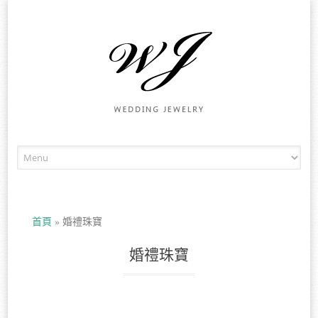
Skip to content
首頁
»
婚禮珠寶
婚禮珠寶