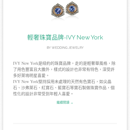
輕奢珠寶品牌-IVY New York
BY
WEDDING JEWELRY
IVY New York是紐約的珠寶品牌，走的是輕奢華風格，除
了用色豐富且大膽外，樣式的設計也非常有特色，深受許
多好萊塢明星喜愛。
IVY New York堅持採用未處理的天然有色寶石，如尖晶
石、沙弗萊石、紅寶石、藍寶石等寶石製做珠寶作品，個
性化的設計非常受到年輕人喜愛。
繼續閱讀 →