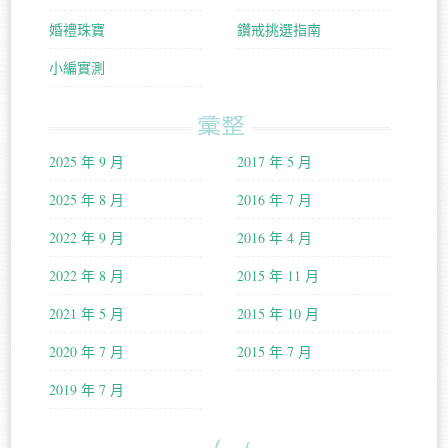
婚禮珠寶
鑽戒挑選指南
小編實測
彙整
2025 年 9 月
2017 年 5 月
2025 年 8 月
2016 年 7 月
2022 年 9 月
2016 年 4 月
2022 年 8 月
2015 年 11 月
2021 年 5 月
2015 年 10 月
2020 年 7 月
2015 年 7 月
2019 年 7 月
about