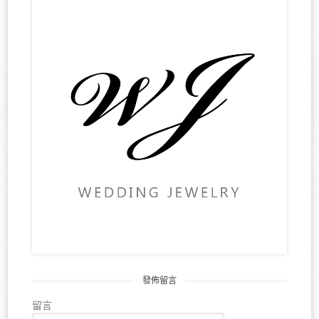
發佈留言
留言