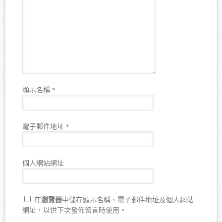
顯示名稱
*
電子郵件地址
*
個人網站網址
瀏覽器
在
中儲存顯示名稱、電子郵件地址及個人網站
網址，以供下次發佈留言時使用。