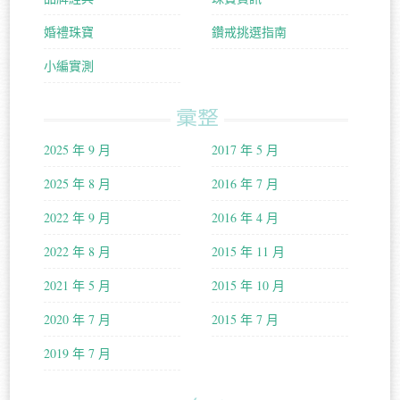
婚禮珠寶
鑽戒挑選指南
小編實測
彙整
2025 年 9 月
2017 年 5 月
2025 年 8 月
2016 年 7 月
2022 年 9 月
2016 年 4 月
2022 年 8 月
2015 年 11 月
2021 年 5 月
2015 年 10 月
2020 年 7 月
2015 年 7 月
2019 年 7 月