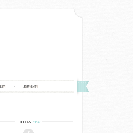
我們
聯絡我們
me
FOLLOW