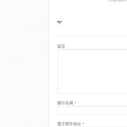
PUBLISHE
留言
顯示名稱
*
電子郵件地址
*