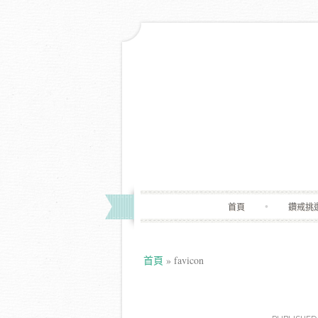
首頁
鑽戒挑
首頁
»
favicon