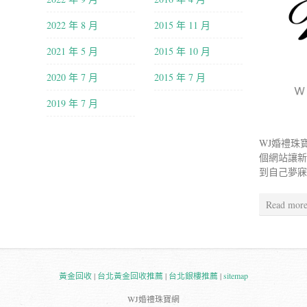
2022 年 8 月
2015 年 11 月
2021 年 5 月
2015 年 10 月
2020 年 7 月
2015 年 7 月
2019 年 7 月
WJ婚禮珠
個網站讓
到自己夢
Read mor
黃金回收
|
台北黃金回收推薦
|
台北銀樓推薦
|
sitemap
WJ婚禮珠寶網