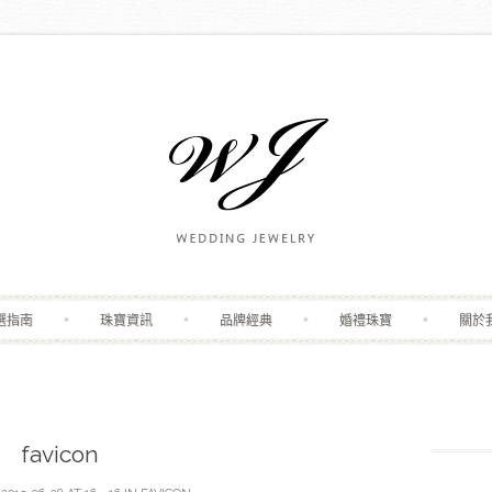
Skip to content
選指南
珠寶資訊
品牌經典
婚禮珠寶
關於
favicon