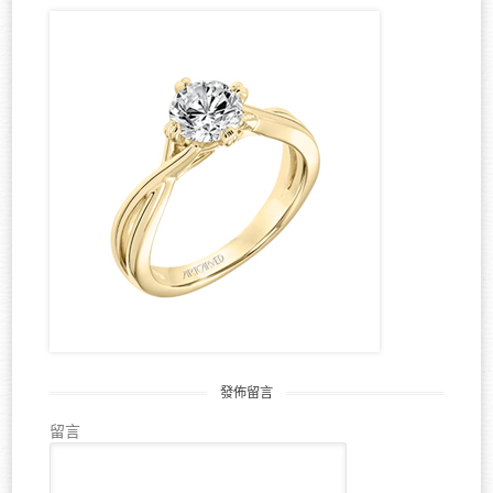
發佈留言
留言