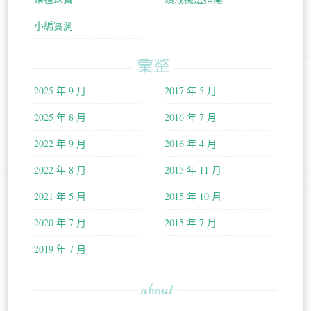
小編實測
彙整
2025 年 9 月
2017 年 5 月
2025 年 8 月
2016 年 7 月
2022 年 9 月
2016 年 4 月
2022 年 8 月
2015 年 11 月
2021 年 5 月
2015 年 10 月
2020 年 7 月
2015 年 7 月
2019 年 7 月
about