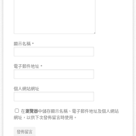
顯示名稱
*
電子郵件地址
*
個人網站網址
瀏覽器
在
中儲存顯示名稱、電子郵件地址及個人網站
網址，以供下次發佈留言時使用。