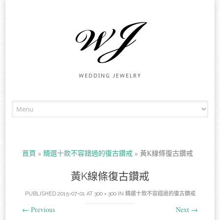
Skip to content
首頁
»
精選十款不容錯過的復古鑽戒
»
黃K線條復古鑽戒
黃K線條復古鑽戒
PUBLISHED
2015-07-01
AT
300 × 300
IN
精選十款不容錯過的復古鑽戒
←
Previous
Next
→