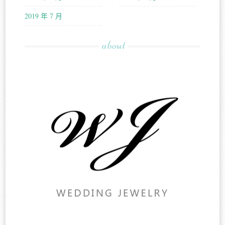
2019 年 7 月
about