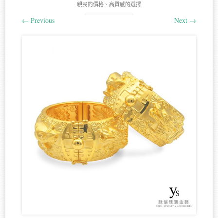
親民的價格、高質感的選擇
←
Previous
Next
→