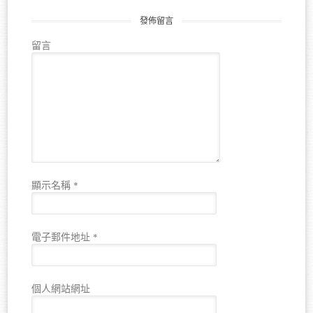
發佈留言
留言
顯示名稱
*
電子郵件地址
*
個人網站網址