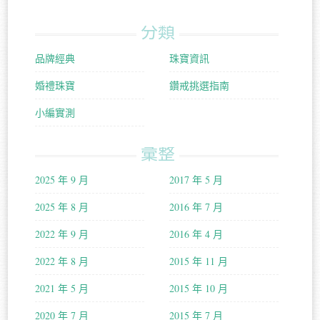
分類
品牌經典
珠寶資訊
婚禮珠寶
鑽戒挑選指南
小編實測
彙整
2025 年 9 月
2017 年 5 月
2025 年 8 月
2016 年 7 月
2022 年 9 月
2016 年 4 月
2022 年 8 月
2015 年 11 月
2021 年 5 月
2015 年 10 月
2020 年 7 月
2015 年 7 月