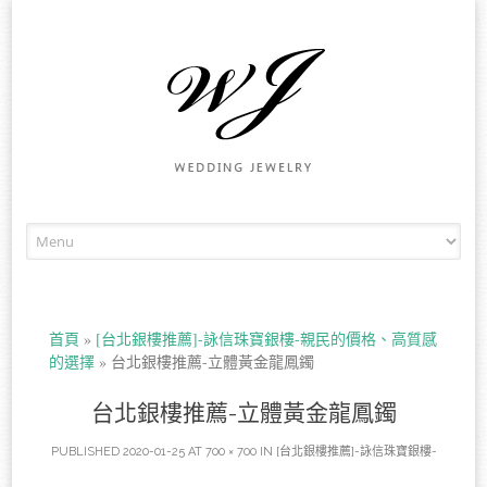
Skip to content
首頁
»
[台北銀樓推薦]-詠信珠寶銀樓-親民的價格、高質感
的選擇
»
台北銀樓推薦-立體黃金龍鳳鐲
台北銀樓推薦-立體黃金龍鳳鐲
PUBLISHED
2020-01-25
AT
700 × 700
IN
[台北銀樓推薦]-詠信珠寶銀樓-