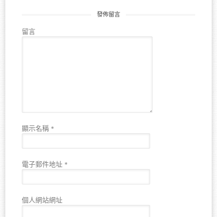
發佈留言
留言
顯示名稱
*
電子郵件地址
*
個人網站網址