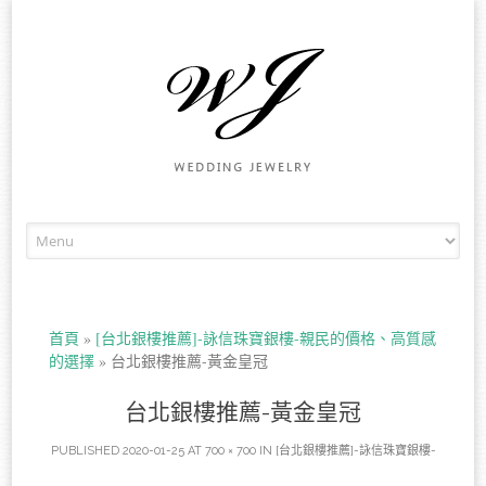
Skip to content
首頁
»
[台北銀樓推薦]-詠信珠寶銀樓-親民的價格、高質感
的選擇
»
台北銀樓推薦-黃金皇冠
台北銀樓推薦-黃金皇冠
PUBLISHED
2020-01-25
AT
700 × 700
IN
[台北銀樓推薦]-詠信珠寶銀樓-