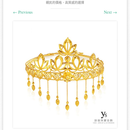
親民的價格、高質感的選擇
←
Previous
Next
→