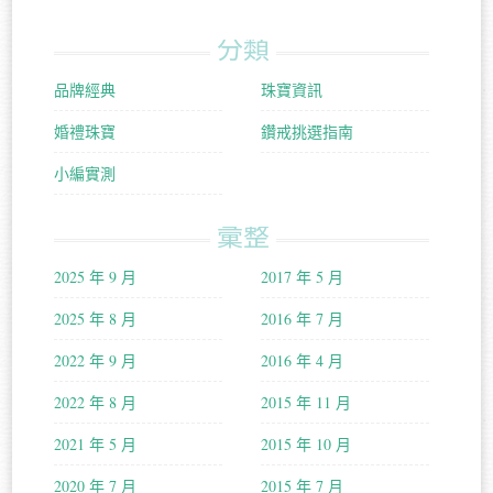
分類
品牌經典
珠寶資訊
婚禮珠寶
鑽戒挑選指南
小編實測
彙整
2025 年 9 月
2017 年 5 月
2025 年 8 月
2016 年 7 月
2022 年 9 月
2016 年 4 月
2022 年 8 月
2015 年 11 月
2021 年 5 月
2015 年 10 月
2020 年 7 月
2015 年 7 月