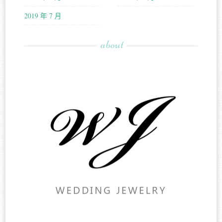
2019 年 7 月
about