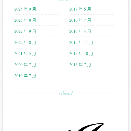
2025 年 9 月
2017 年 5 月
2025 年 8 月
2016 年 7 月
2022 年 9 月
2016 年 4 月
2022 年 8 月
2015 年 11 月
2021 年 5 月
2015 年 10 月
2020 年 7 月
2015 年 7 月
2019 年 7 月
about