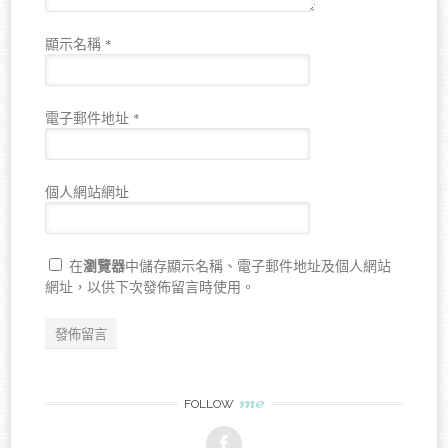
顯示名稱
*
電子郵件地址
*
個人網站網址
瀏覽器
在
中儲存顯示名稱、電子郵件地址及個人網站
網址，以供下次發佈留言時使用。
me
FOLLOW