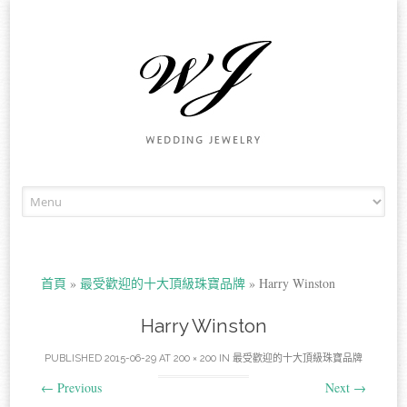
Skip to content
首頁
»
最受歡迎的十大頂級珠寶品牌
»
Harry Winston
Harry Winston
PUBLISHED
2015-06-29
AT
200 × 200
IN
最受歡迎的十大頂級珠寶品牌
←
Previous
Next
→