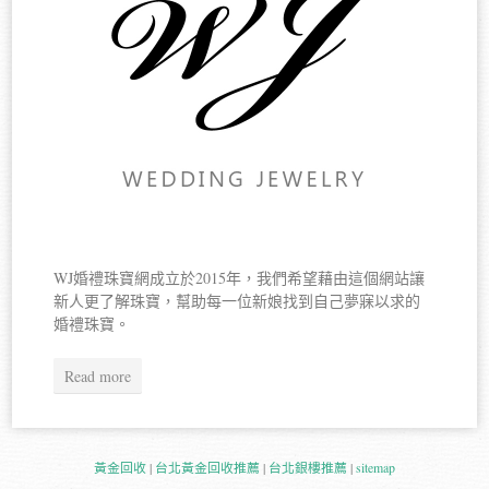
WJ婚禮珠寶網成立於2015年，我們希望藉由這個網站讓
新人更了解珠寶，幫助每一位新娘找到自己夢寐以求的
婚禮珠寶。
Read more
黃金回收
|
台北黃金回收推薦
|
台北銀樓推薦
|
sitemap