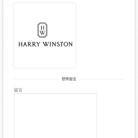
發佈留言
留言