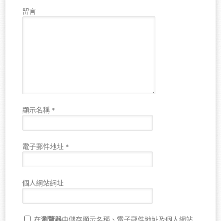
留言
顯示名稱
*
電子郵件地址
*
個人網站網址
瀏覽器
在
中儲存顯示名稱、電子郵件地址及個人網站