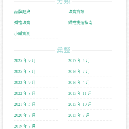
分類
品牌經典
珠寶資訊
婚禮珠寶
鑽戒挑選指南
小編實測
彙整
2025 年 9 月
2017 年 5 月
2025 年 8 月
2016 年 7 月
2022 年 9 月
2016 年 4 月
2022 年 8 月
2015 年 11 月
2021 年 5 月
2015 年 10 月
2020 年 7 月
2015 年 7 月
2019 年 7 月