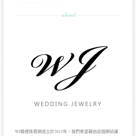
about
WJ婚禮珠寶網成立於2015年，我們希望藉由這個網站讓