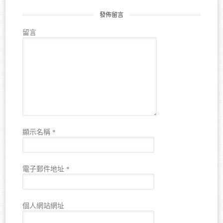
發佈留言
留言
顯示名稱
*
電子郵件地址
*
個人網站網址