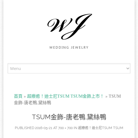
Skip to content
首頁
»
超療癒！迪士尼TSUM TSUM金飾上市！
»
TSUM
金飾-唐老鴨,黛絲鴨
TSUM金飾-唐老鴨,黛絲鴨
PUBLISHED
2016-05-21
AT
700 × 700
IN
超療癒！迪士尼TSUM TSUM