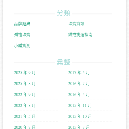
分類
品牌經典
珠寶資訊
婚禮珠寶
鑽戒挑選指南
小編實測
彙整
2025 年 9 月
2017 年 5 月
2025 年 8 月
2016 年 7 月
2022 年 9 月
2016 年 4 月
2022 年 8 月
2015 年 11 月
2021 年 5 月
2015 年 10 月
2020 年 7 月
2015 年 7 月