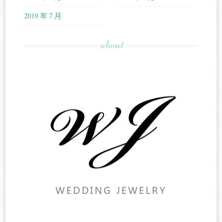
2019 年 7 月
about